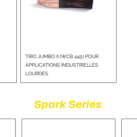
-
TRIO JUMBO II (WCB 445) POUR
APPLICATIONS INDUSTRIELLES
LOURDES.
Spark Series