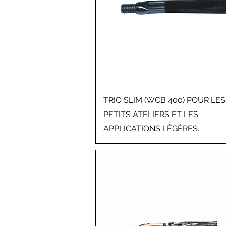
TRIO SLIM (WCB 400) POUR LES
PETITS ATELIERS ET LES
APPLICATIONS LÉGÈRES.