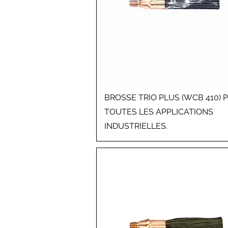
BROSSE TRIO PLUS (WCB 410) 
TOUTES LES APPLICATIONS
INDUSTRIELLES.