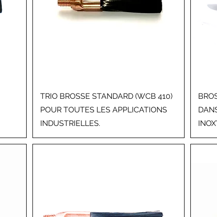
TRIO BROSSE STANDARD (WCB 410)
BROS
POUR TOUTES LES APPLICATIONS
DANS
INDUSTRIELLES.
INO