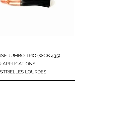
SE JUMBO TRIO (WCB 435)
 APPLICATIONS
STRIELLES LOURDES.