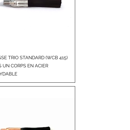
SE TRIO STANDARD (WCB 415)
 UN CORPS EN ACIER
XYDABLE