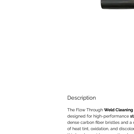
Description
The
Flow Through
Weld Cleaning 
designed for high-performance
st
dense carbon fiber bristles and a 
of heat tint, oxidation, and discolo