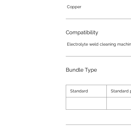
Copper
Compatibility
Electrolyte weld cleaning machi
Bundle Type
Standard
Standard 