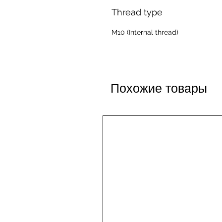
Thread type
M10 (Internal thread)
Похожие товары