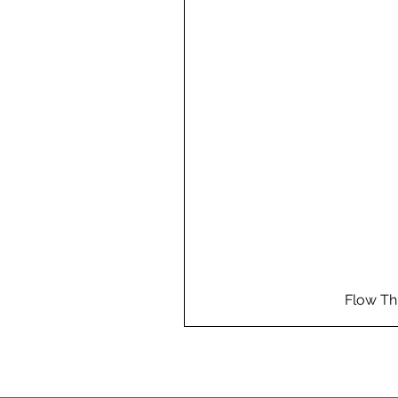
Flow Th