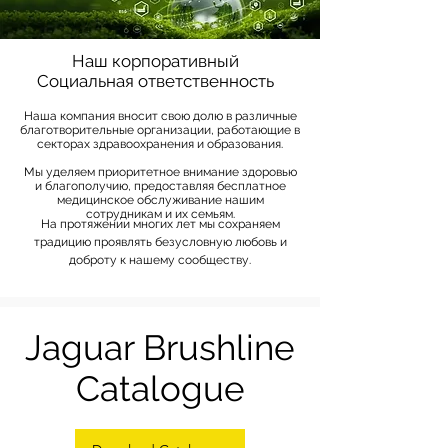
Наш корпоративный
Социальная ответственность
Наша компания вносит свою долю в различные
благотворительные организации, работающие в
секторах здравоохранения и образования.
Мы уделяем приоритетное внимание здоровью
и благополучию, предоставляя бесплатное
медицинское обслуживание нашим
сотрудникам и их семьям.
На протяжении многих лет мы сохраняем
традицию проявлять безусловную любовь и
доброту к нашему сообществу.
Jaguar Brushline
Catalogue