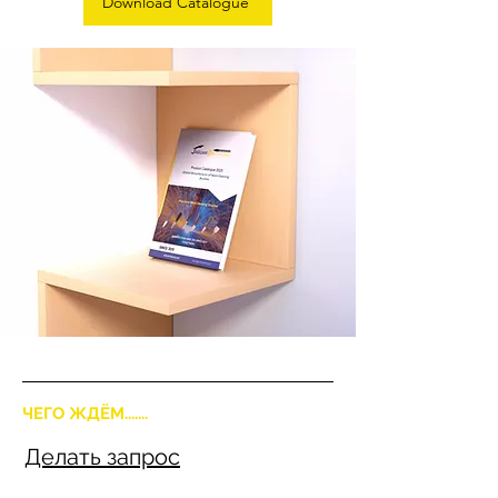
Download Catalogue
ЧЕГО ЖДЁМ.......
Делать запрос