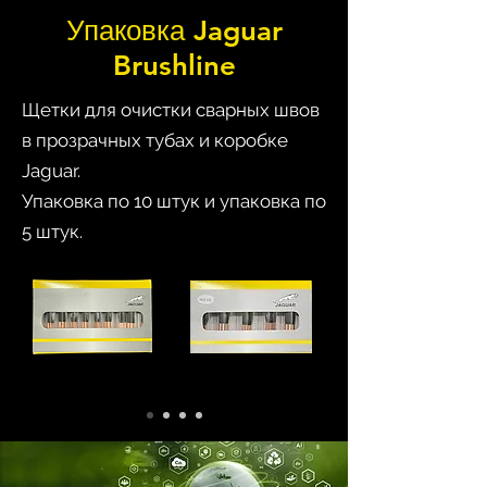
Упаковка Jaguar
Brushline
Щетки для очистки сварных швов
в прозрачных тубах и коробке
Jaguar.
Упаковка по 10 штук и упаковка по
5 штук.