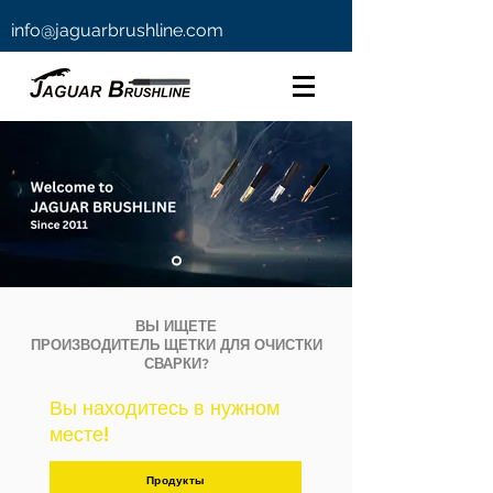
info@jaguarbrushline.com
ВЫ ИЩЕТЕ
ПРОИЗВОДИТЕЛЬ ЩЕТКИ ДЛЯ ОЧИСТКИ
СВАРКИ?
Вы находитесь в нужном
месте!
Продукты