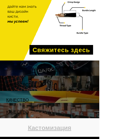
дайте нам знать
ваш дизайн
кисти,
мы успеем!
Свяжитесь здесь
КАЧЕСТВО
КАЧЕСТВО
КАЧЕСТВО
КАЧЕСТВО
Кастомизация