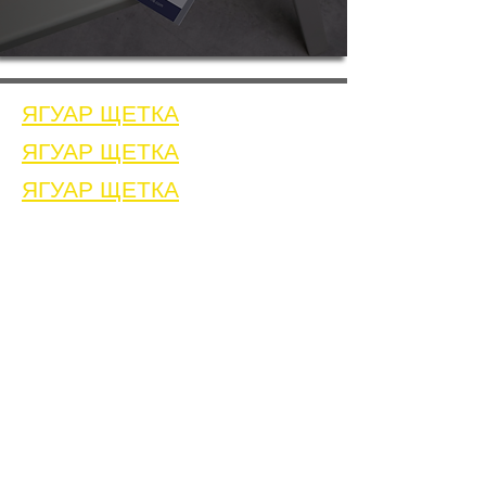
ЯГУАР ЩЕТКА
ЯГУАР ЩЕТКА
ЯГУАР ЩЕТКА
Дом
Связаться с нами
Щетки для очистки сварных швов
Связаться с нами
Машина для очистки сварных швов
Принадлежности для очистки сварных швов
Галерея
Связаться с нами