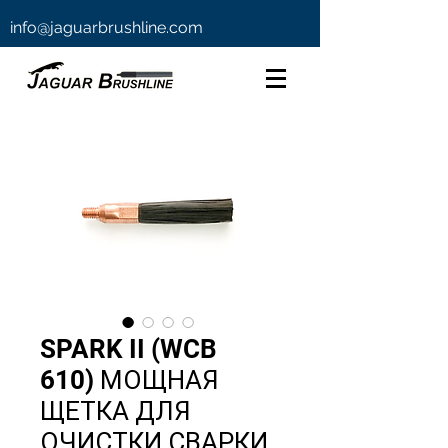
info@jaguarbrushline.com
SPARK II (WCB
610) МОЩНАЯ
ЩЕТКА ДЛЯ
ОЧИСТКИ СВАРКИ