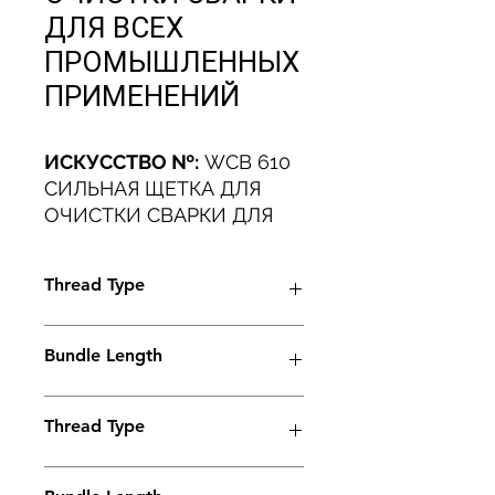
ДЛЯ ВСЕХ
ПРОМЫШЛЕННЫХ
ПРИМЕНЕНИЙ
ИСКУССТВО №:
WCB 610
СИЛЬНАЯ ЩЕТКА ДЛЯ
ОЧИСТКИ СВАРКИ ДЛЯ
ВСЕХ ПРОМЫШЛЕННЫХ
ПРИМЕНЕНИЙ.
Thread Type
ПРЕВОСХОДНОЕ
ПРЕДСТАВЛЕНИЕ.
M6
Bundle Length
45mm
Thread Type
M6