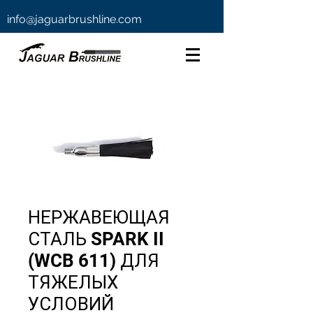
info@jaguarbrushline.com
НЕРЖАВЕЮЩАЯ
СТАЛЬ SPARK II
(WCB 611) ДЛЯ
ТЯЖЕЛЫХ
УСЛОВИЙ