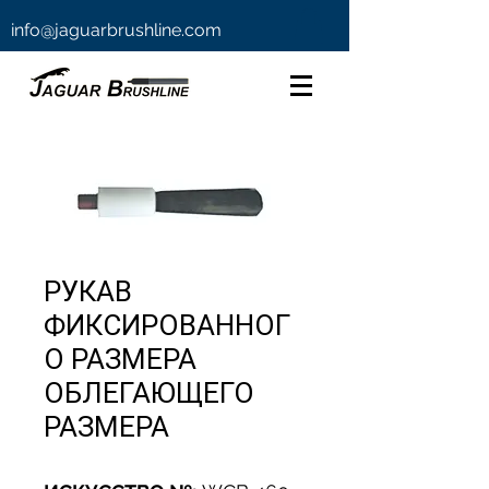
info@jaguarbrushline.com
РУКАВ
ФИКСИРОВАННОГ
О РАЗМЕРА
ОБЛЕГАЮЩЕГО
РАЗМЕРА