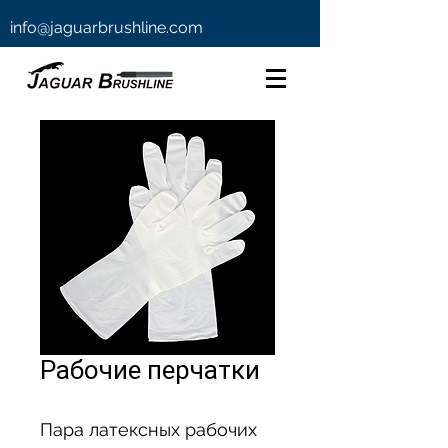
info@jaguarbrushline.com
Рабочие перчатки
Пара латексных рабочих