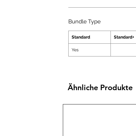
Bundle Type
Standard
Standard+
Yes
Ähnliche Produkte