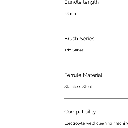
Bundle length
38mm
Brush Series
Trio Series
Ferrule Material
Stainless Steel
Compatibility
Electrolyte weld cleaning machin