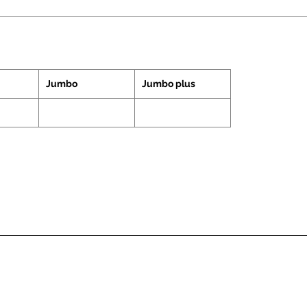
Jumbo
Jumbo plus