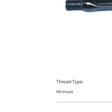
Thread Type
M6 thread