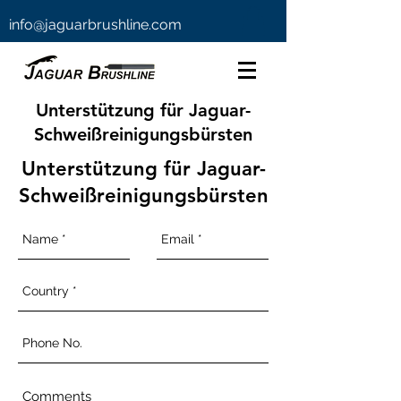
info@jaguarbrushline.com
Unterstützung für Jaguar-
Schweißreinigungsbürsten
Unterstützung für Jaguar-
Schweißreinigungsbürsten