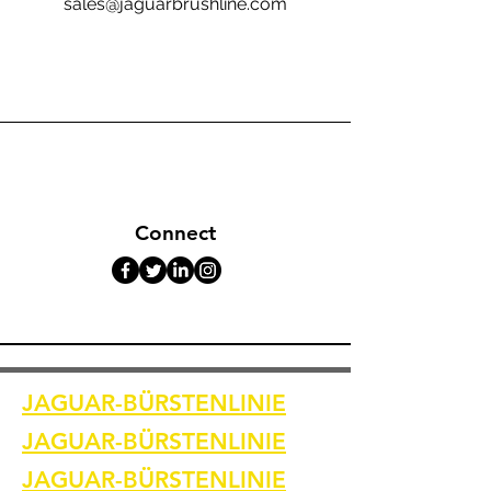
sales@jaguarbrushline.com
Connect
JAGUAR-BÜRSTENLINIE
JAGUAR-BÜRSTENLINIE
JAGUAR-BÜRSTENLINIE