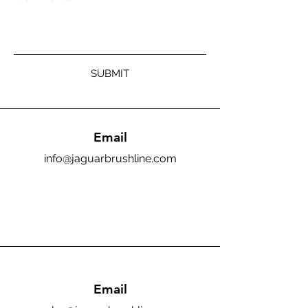
SUBMIT
Email
info@jaguarbrushline.com
Email