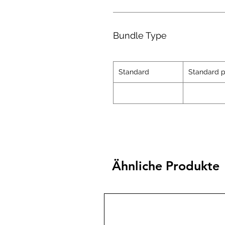
Bundle Type
Standard
Standard p
Ähnliche Produkte