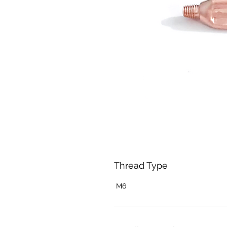
Thread Type
M6