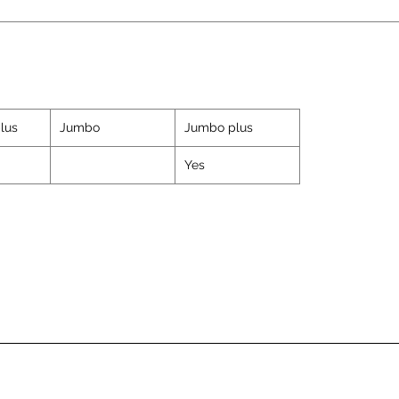
lus
Jumbo
Jumbo plus
Yes