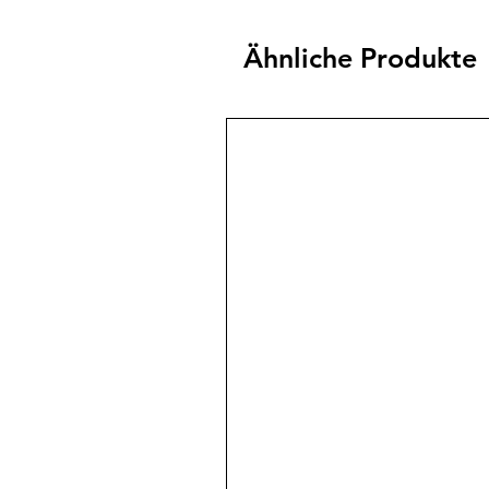
Ähnliche Produkte