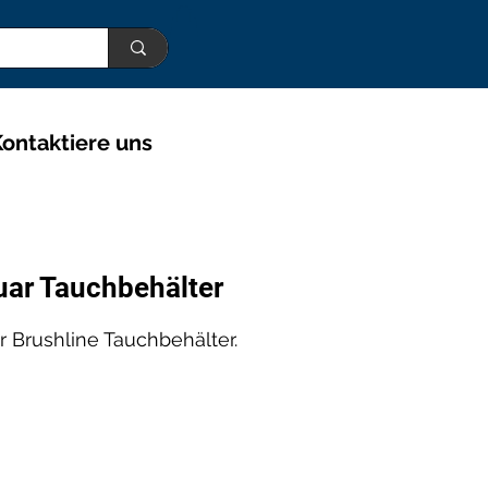
ontaktiere uns
ar Tauchbehälter
r Brushline Tauchbehälter.