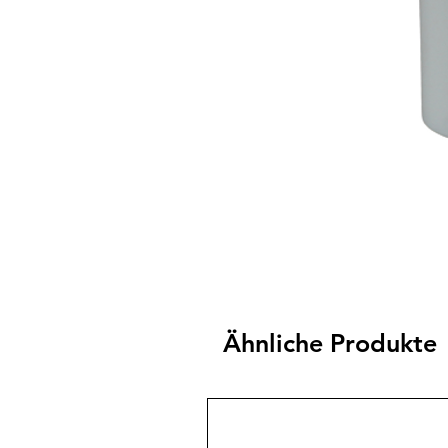
Ähnliche Produkte