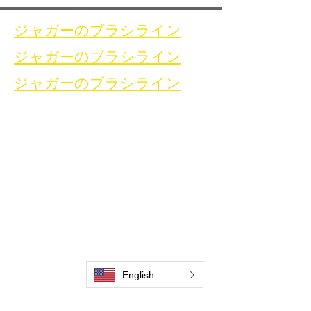
ジャガーのブラシライン
ジャガーのブラシライン
ジャガーのブラシライン
家
お問い合わせ
溶接洗浄ブラシ
お問い合わせ
溶接洗浄機
溶接洗浄アクセサリ
ギャラリー
お問い合わせ
English
お問い合わせ