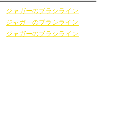
ジャガーのブラシライン
ジャガーのブラシライン
ジャガーのブラシライン
家
お問い合わせ
溶接洗浄ブラシ
お問い合わせ
溶接洗浄機
溶接洗浄アクセサリ
ギャラリー
お問い合わせ
お問い合わせ
お問い合わせ